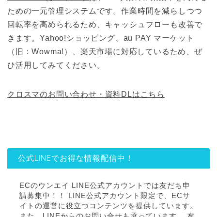
ための一元管理システムです。作業時間を減らしつつ
回転率を高められるため、キャッシュフローも改善で
きます。Yahoo!ショッピング、au PAY マーケット
（旧：Wowma!）、楽天市場に対応しているため、ぜ
ひ活用してみてください。
クロスマのお問い合わせ・資料DLはこちら
公式LINEでお得な情報配信中！
ECのウンエイ LINE公式アカウントでは友だち申
請募集中！！ LINE公式アカウント限定で、ECサ
イトの運営に役立つコンテンツを提供しています。
また、LINEからのお問い合せも承っています。 友