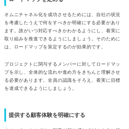
オムニチャネル化を成功させるためには、自社の状況
を考慮したうえで何をすべきか明確にする必要があり
ます。誰がいつ対応すべきかわかるようにし、着実に
取り組みを推進できるようにしましょう。そのために
は、ロードマップを策定するのが効果的です。
プロジェクトに関与するメンバーに対してロードマッ
プを示し、全体的な流れや進め方をきちんと理解させ
る必要があります。全員の認識をそろえ、着実に目標
を達成できるようにしましょう。
提供する顧客体験を明確にする