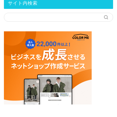
サイト内検索