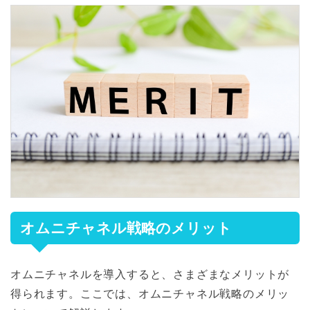
オムニチャネル戦略のメリット
オムニチャネルを導入すると、さまざまなメリットが
得られます。ここでは、オムニチャネル戦略のメリッ