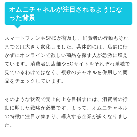
オムニチャネルが注目されるようにな
った背景
スマートフォンやSNSが普及し、消費者の行動もそれ
までとは大きく変化しました。具体的には、店舗に行
かずにオンラインで欲しい商品を探す人が急激に増え
ています。消費者は店舗やECサイトをそれぞれ単独で
見ているわけではなく、複数のチャネルを併用して商
品をチェックしています。
そのような状況で売上向上を目指すには、消費者の行
動に即した戦略が必要です。よって、オムニチャネル
の特徴に注目が集まり、導入する企業が多くなりまし
た。