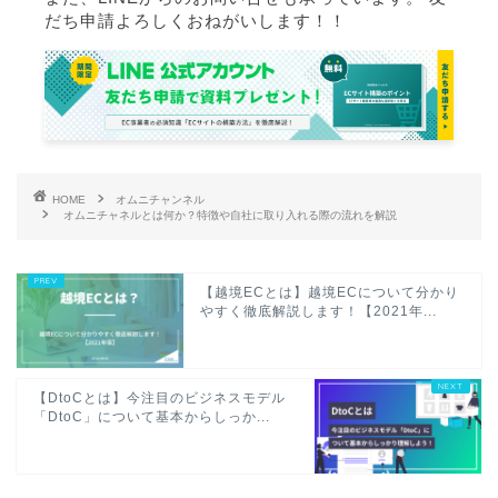
だち申請よろしくおねがいします！！
HOME
オムニチャンネル
オムニチャネルとは何か？特徴や自社に取り入れる際の流れを解説
【越境ECとは】越境ECについて分かり
やすく徹底解説します！【2021年...
【DtoCとは】今注目のビジネスモデル
「DtoC」について基本からしっか...