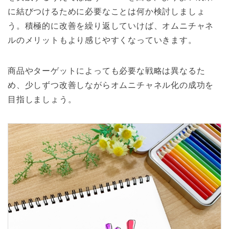
に結びつけるために必要なことは何か検討しましょ
う。積極的に改善を繰り返していけば、オムニチャネ
ルのメリットもより感じやすくなっていきます。
商品やターゲットによっても必要な戦略は異なるた
め、少しずつ改善しながらオムニチャネル化の成功を
目指しましょう。