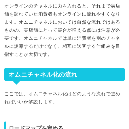
オンラインのチャネルに力を入れると、それまで実店
舗を訪れていた消費者もオンラインに流れやすくなり
ます。オムニチャネルにおいては自然な流れではある
ものの、実店舗にとって競合が増える点には注意が必
要です。オムニチャネルでは単に消費者を別のチャネ
ルに誘導するだけでなく、相互に送客する仕組みを目
指すことが大切です。
オムニチャネル化の流れ
ここでは、オムニチャネル化はどのような流れで進め
ればいいか解説します。
ロードマップを定める