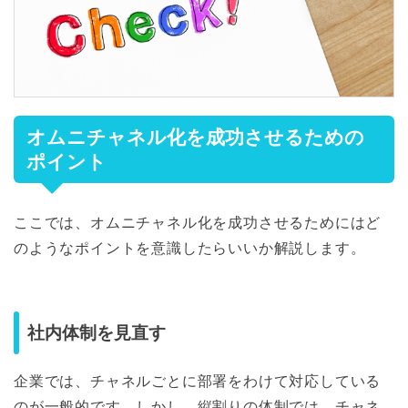
オムニチャネル化を成功させるための
ポイント
ここでは、オムニチャネル化を成功させるためにはど
のようなポイントを意識したらいいか解説します。
社内体制を見直す
企業では、チャネルごとに部署をわけて対応している
のが一般的です。しかし、縦割りの体制では、チャネ