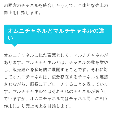
の両方のチャネルを統合したうえで、全体的な売上の
向上を目指します。
オムニチャネルとマルチチャネルの違
い
オムニチャネルに似た言葉として、マルチチャネルが
あります。マルチチャネルとは、チャネルの数を増や
し、販売経路を多角的に展開することです。それに対
してオムニチャネルは、複数存在するチャネルを連携
させながら、顧客にアプローチすることを表していま
す。マルチチャネルではそれぞれのチャネルが独立し
ていますが、オムニチャネルではチャネル同士の相互
作用により売上向上を目指します。