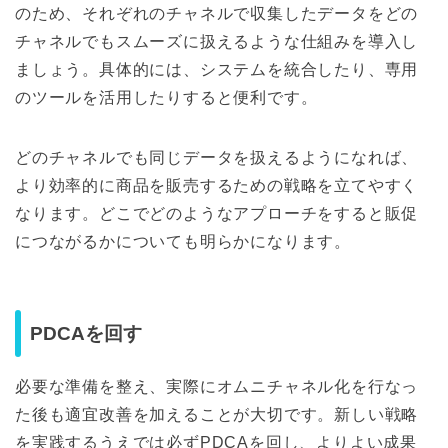
のため、それぞれのチャネルで収集したデータをどの
チャネルでもスムーズに扱えるような仕組みを導入し
ましょう。具体的には、システムを統合したり、専用
のツールを活用したりすると便利です。
どのチャネルでも同じデータを扱えるようになれば、
より効率的に商品を販売するための戦略を立てやすく
なります。どこでどのようなアプローチをすると販促
につながるかについても明らかになります。
PDCAを回す
必要な準備を整え、実際にオムニチャネル化を行なっ
た後も適宜改善を加えることが大切です。新しい戦略
を実践するうえでは必ずPDCAを回し、よりよい成果