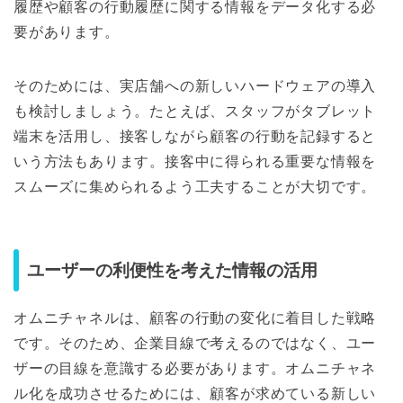
履歴や顧客の行動履歴に関する情報をデータ化する必
要があります。
そのためには、実店舗への新しいハードウェアの導入
も検討しましょう。たとえば、スタッフがタブレット
端末を活用し、接客しながら顧客の行動を記録すると
いう方法もあります。接客中に得られる重要な情報を
スムーズに集められるよう工夫することが大切です。
ユーザーの利便性を考えた情報の活用
オムニチャネルは、顧客の行動の変化に着目した戦略
です。そのため、企業目線で考えるのではなく、ユー
ザーの目線を意識する必要があります。オムニチャネ
ル化を成功させるためには、顧客が求めている新しい