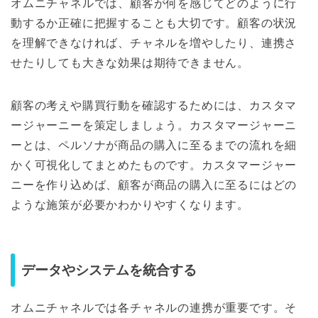
オムニチャネルでは、顧客が何を感じてどのように行
動するか正確に把握することも大切です。顧客の状況
を理解できなければ、チャネルを増やしたり、連携さ
せたりしても大きな効果は期待できません。
顧客の考えや購買行動を確認するためには、カスタマ
ージャーニーを策定しましょう。カスタマージャーニ
ーとは、ペルソナが商品の購入に至るまでの流れを細
かく可視化してまとめたものです。カスタマージャー
ニーを作り込めば、顧客が商品の購入に至るにはどの
ような施策が必要かわかりやすくなります。
データやシステムを統合する
オムニチャネルでは各チャネルの連携が重要です。そ