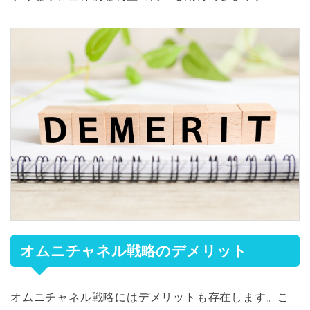
オムニチャネル戦略のデメリット
オムニチャネル戦略にはデメリットも存在します。こ