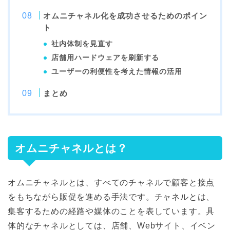
オムニチャネル化を成功させるためのポイン
ト
社内体制を見直す
店舗用ハードウェアを刷新する
ユーザーの利便性を考えた情報の活用
まとめ
オムニチャネルとは？
オムニチャネルとは、すべてのチャネルで顧客と接点
をもちながら販促を進める手法です。チャネルとは、
集客するための経路や媒体のことを表しています。具
体的なチャネルとしては、店舗、Webサイト、イベン