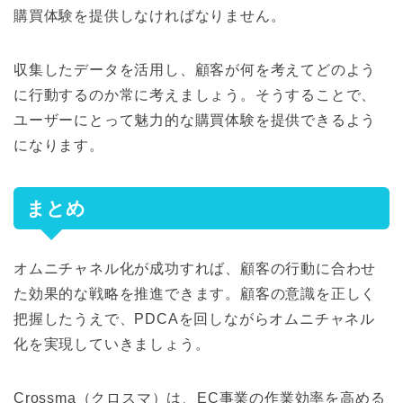
購買体験を提供しなければなりません。
収集したデータを活用し、顧客が何を考えてどのよう
に行動するのか常に考えましょう。そうすることで、
ユーザーにとって魅力的な購買体験を提供できるよう
になります。
まとめ
オムニチャネル化が成功すれば、顧客の行動に合わせ
た効果的な戦略を推進できます。顧客の意識を正しく
把握したうえで、PDCAを回しながらオムニチャネル
化を実現していきましょう。
Crossma（クロスマ）
は、EC事業の作業効率を高める