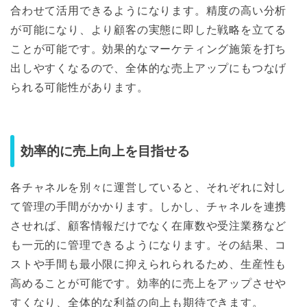
合わせて活用できるようになります。精度の高い分析
が可能になり、より顧客の実態に即した戦略を立てる
ことが可能です。効果的なマーケティング施策を打ち
出しやすくなるので、全体的な売上アップにもつなげ
られる可能性があります。
効率的に売上向上を目指せる
各チャネルを別々に運営していると、それぞれに対し
て管理の手間がかかります。しかし、チャネルを連携
させれば、顧客情報だけでなく在庫数や受注業務など
も一元的に管理できるようになります。その結果、コ
ストや手間も最小限に抑えられられるため、生産性も
高めることが可能です。効率的に売上をアップさせや
すくなり、全体的な利益の向上も期待できます。