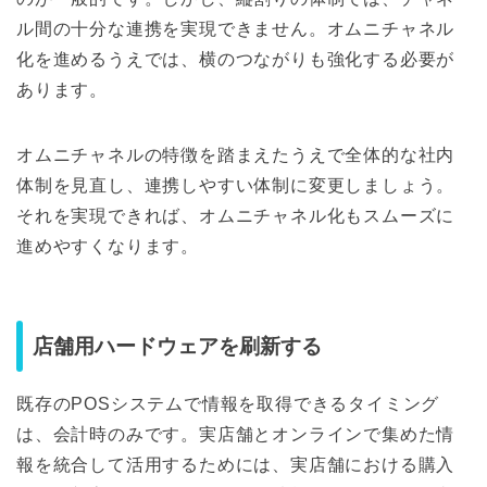
ル間の十分な連携を実現できません。オムニチャネル
化を進めるうえでは、横のつながりも強化する必要が
あります。
オムニチャネルの特徴を踏まえたうえで全体的な社内
体制を見直し、連携しやすい体制に変更しましょう。
それを実現できれば、オムニチャネル化もスムーズに
進めやすくなります。
店舗用ハードウェアを刷新する
既存のPOSシステムで情報を取得できるタイミング
は、会計時のみです。実店舗とオンラインで集めた情
報を統合して活用するためには、実店舗における購入