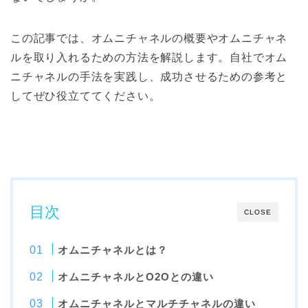
この記事では、オムニチャネルの概要やオムニチャネ
ルを取り入れるための方法を解説します。自社でオム
ニチャネルの手法を実践し、成功させるための参考と
してぜひ役立ててください。
目次
CLOSE
オムニチャネルとは？
オムニチャネルとO2Oとの違い
オムニチャネルとマルチチャネルの違い