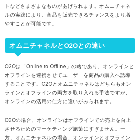
トなどさまざまなものがあげられます。オムニチャネ
ルの実践により、商品を販売できるチャンスをより増
やすことが可能です。
オムニチャネルとO2Oとの違い
O2Oは「Online to Offline」の略であり、オンラインと
オフラインを連携させてユーザーを商品の購入へ誘導
することです。O2Oとオムニチャネルはどちらもオン
ラインとオフラインの両方を取り入れる手法ですが、
オンラインの活用の仕方に違いがみられます。
O2Oの場合、オンラインはオフラインでの売上を向上
させるためのマーケティング施策にすぎません。一
方、オムニチャネルの場合、オンラインとオフライン