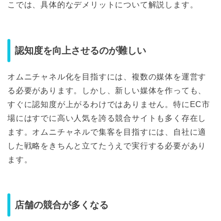
こでは、具体的なデメリットについて解説します。
認知度を向上させるのが難しい
オムニチャネル化を目指すには、複数の媒体を運営す
る必要があります。しかし、新しい媒体を作っても、
すぐに認知度が上がるわけではありません。特にEC市
場にはすでに高い人気を誇る競合サイトも多く存在し
ます。オムニチャネルで集客を目指すには、自社に適
した戦略をきちんと立てたうえで実行する必要があり
ます。
店舗の競合が多くなる