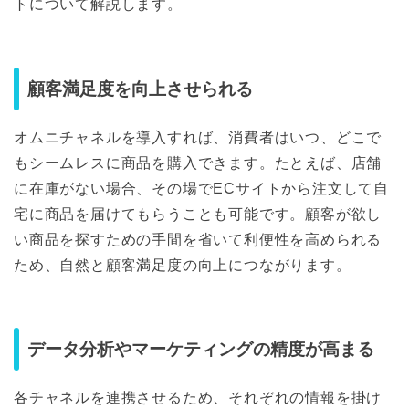
トについて解説します。
顧客満足度を向上させられる
オムニチャネルを導入すれば、消費者はいつ、どこで
もシームレスに商品を購入できます。たとえば、店舗
に在庫がない場合、その場でECサイトから注文して自
宅に商品を届けてもらうことも可能です。顧客が欲し
い商品を探すための手間を省いて利便性を高められる
ため、自然と顧客満足度の向上につながります。
データ分析やマーケティングの精度が高まる
各チャネルを連携させるため、それぞれの情報を掛け