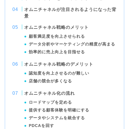
オムニチャネルが注目されるようになった背
景
オムニチャネル戦略のメリット
顧客満足度を向上させられる
データ分析やマーケティングの精度が高まる
効率的に売上向上を目指せる
オムニチャネル戦略のデメリット
認知度を向上させるのが難しい
店舗の競合が多くなる
オムニチャネル化の流れ
ロードマップを定める
提供する顧客体験を明確にする
データやシステムを統合する
PDCAを回す