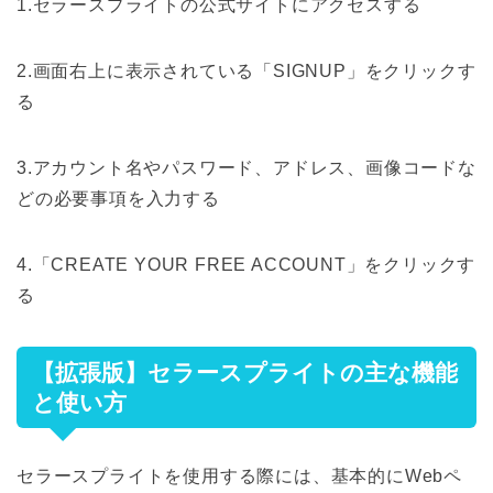
1.セラースプライトの公式サイトにアクセスする
2.画面右上に表示されている「SIGNUP」をクリックす
る
3.アカウント名やパスワード、アドレス、画像コードな
どの必要事項を入力する
4.「CREATE YOUR FREE ACCOUNT」をクリックす
る
【拡張版】セラースプライトの主な機能
と使い方
セラースプライトを使用する際には、基本的にWebペ