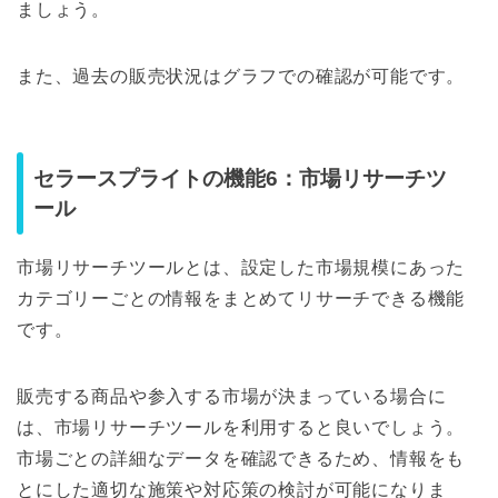
ましょう。
また、過去の販売状況はグラフでの確認が可能です。
セラースプライトの機能6：市場リサーチツ
ール
市場リサーチツールとは、設定した市場規模にあった
カテゴリーごとの情報をまとめてリサーチできる機能
です。
販売する商品や参入する市場が決まっている場合に
は、市場リサーチツールを利用すると良いでしょう。
市場ごとの詳細なデータを確認できるため、情報をも
とにした適切な施策や対応策の検討が可能になりま