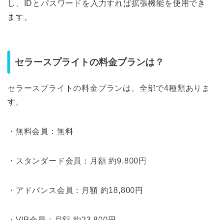
し、IDとパスワードを入力すれば拡張機能を使用でき
ます。
セラースプライトの料金プランは？
セラースプライトの料金プランは、全部で4種類ありま
す。
・無料会員：無料
・スタンダード会員：月額 約9,800円
・アドバンス会員：月額 約18,800円
・VIP会員：月額 約23,800円