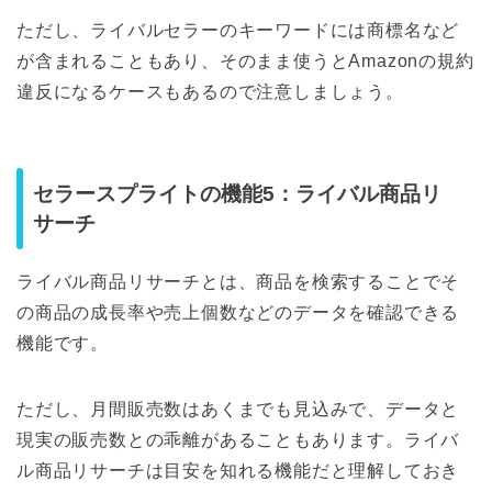
ただし、ライバルセラーのキーワードには商標名など
が含まれることもあり、そのまま使うとAmazonの規約
違反になるケースもあるので注意しましょう。
セラースプライトの機能5：ライバル商品リ
サーチ
ライバル商品リサーチとは、商品を検索することでそ
の商品の成長率や売上個数などのデータを確認できる
機能です。
ただし、月間販売数はあくまでも見込みで、データと
現実の販売数との乖離があることもあります。ライバ
ル商品リサーチは目安を知れる機能だと理解しておき