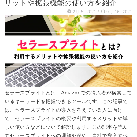
リットや拡張機能の使い方を紹介
2月 5, 2021
/
9月 16, 2021
セラースプライトとは、Amazonでの購入者が検索して
いるキーワードを把握できるツールです。この記事で
は、セラースプライトの導入を考えている人に向け
て、セラースプライトの概要や利用するメリットや詳
しい使い方などについて解説します。この記事を読ん
でセラースプライトへの理解を深め、自社で導入すべ