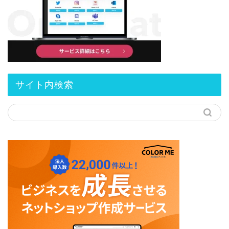
サイト内検索