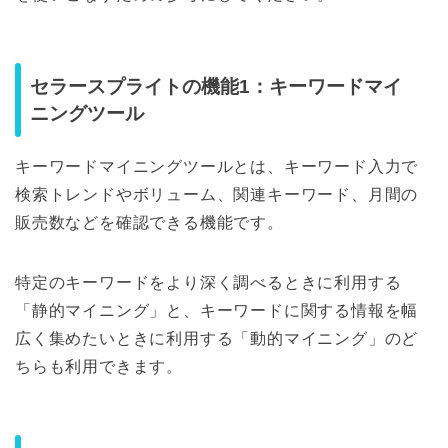
セラースプライトの機能1：キーワードマイ
ニングツール
キーワードマイニングツールとは、キーワード入力で
検索トレンドやボリューム、関連キーワード、月間の
販売数などを確認できる機能です。
特定のキーワードをより深く調べるときに利用する
「静的マイニング」と、キーワードに関する情報を幅
広く集めたいときに利用する「動的マイニング」のど
ちらも利用できます。