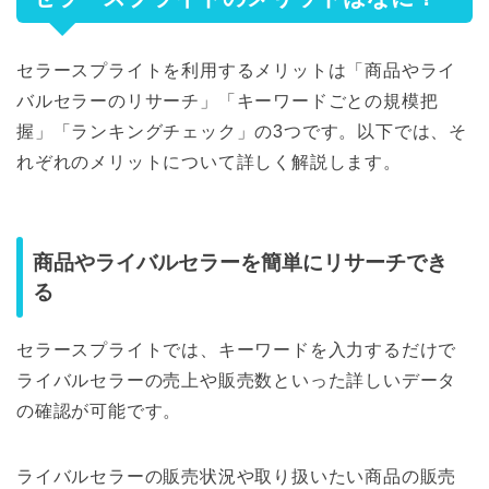
セラースプライトを利用するメリットは「商品やライ
バルセラーのリサーチ」「キーワードごとの規模把
握」「ランキングチェック」の3つです。以下では、そ
れぞれのメリットについて詳しく解説します。
商品やライバルセラーを簡単にリサーチでき
る
セラースプライトでは、キーワードを入力するだけで
ライバルセラーの売上や販売数といった詳しいデータ
の確認が可能です。
ライバルセラーの販売状況や取り扱いたい商品の販売