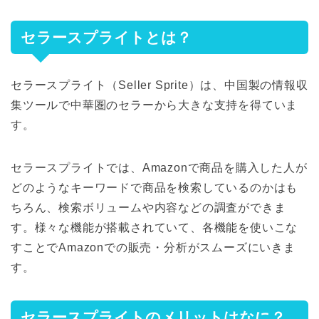
セラースプライトとは？
セラースプライト（Seller Sprite）は、中国製の情報収
集ツールで中華圏のセラーから大きな支持を得ていま
す。
セラースプライトでは、Amazonで商品を購入した人が
どのようなキーワードで商品を検索しているのかはも
ちろん、検索ボリュームや内容などの調査ができま
す。様々な機能が搭載されていて、各機能を使いこな
すことでAmazonでの販売・分析がスムーズにいきま
す。
セラースプライトのメリットはなに？