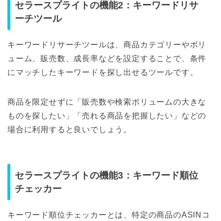
セラースプライトの機能2：キーワードリサ
ーチツール
キーワードリサーチツールは、商品カテゴリーやボリ
ューム、販売数、成長率などを設定することで、条件
にマッチしたキーワードを探し出せるツールです。
商品を限定せずに「販売数や検索ボリュームの大きな
ものを探したい」「売れる商品を把握したい」などの
場合に利用すると良いでしょう。
セラースプライトの機能3：キーワード順位
チェッカー
キーワード順位チェッカーとは、特定の商品のASINコ