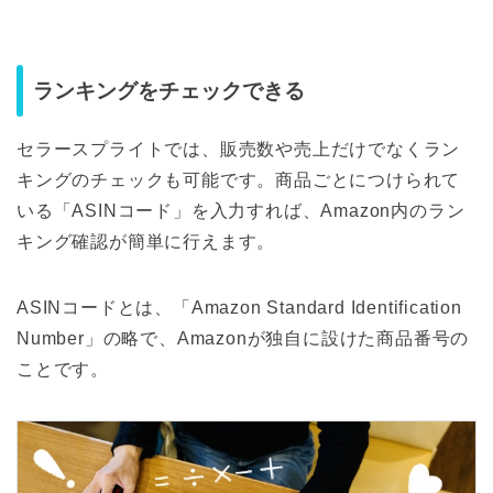
ランキングをチェックできる
セラースプライトでは、販売数や売上だけでなくラン
キングのチェックも可能です。商品ごとにつけられて
いる「ASINコード」を入力すれば、Amazon内のラン
キング確認が簡単に行えます。
ASINコードとは、「Amazon Standard Identification
Number」の略で、Amazonが独自に設けた商品番号の
ことです。