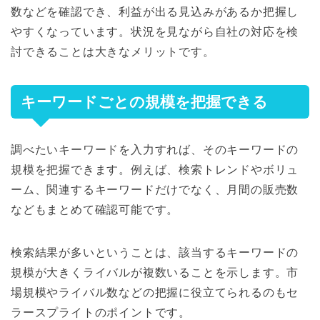
数などを確認でき、利益が出る見込みがあるか把握し
やすくなっています。状況を見ながら自社の対応を検
討できることは大きなメリットです。
キーワードごとの規模を把握できる
調べたいキーワードを入力すれば、そのキーワードの
規模を把握できます。例えば、検索トレンドやボリュ
ーム、関連するキーワードだけでなく、月間の販売数
などもまとめて確認可能です。
検索結果が多いということは、該当するキーワードの
規模が大きくライバルが複数いることを示します。市
場規模やライバル数などの把握に役立てられるのもセ
ラースプライトのポイントです。