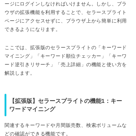
ージにログインしなければいけません。しかし、ブラ
ウザの拡張機能を利用することで、セラースプライト
ページにアクセスせずに、ブラウザ上から簡単に利用
できるようになります。
ここでは、拡張版のセラースプライトの「キーワード
マイニング」「キーワード順位チェッカー」「キーワ
ード逆引きリサーチ」「売上詳細」の機能と使い方を
解説します。
【拡張版】セラースプライトの機能1：キー
ワードマイニング
関連するキーワードや月間販売数、検索ボリュームな
どの確認ができる機能です。