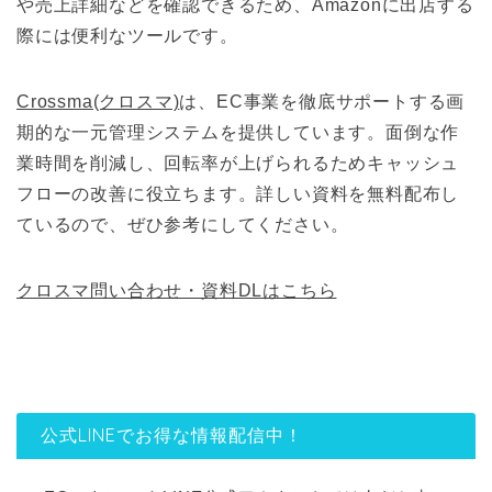
や売上詳細などを確認できるため、Amazonに出店する
際には便利なツールです。
Crossma(クロスマ)
は、EC事業を徹底サポートする画
期的な一元管理システムを提供しています。面倒な作
業時間を削減し、回転率が上げられるためキャッシュ
フローの改善に役立ちます。詳しい資料を無料配布し
ているので、ぜひ参考にしてください。
クロスマ問い合わせ・資料DLはこちら
公式LINEでお得な情報配信中！