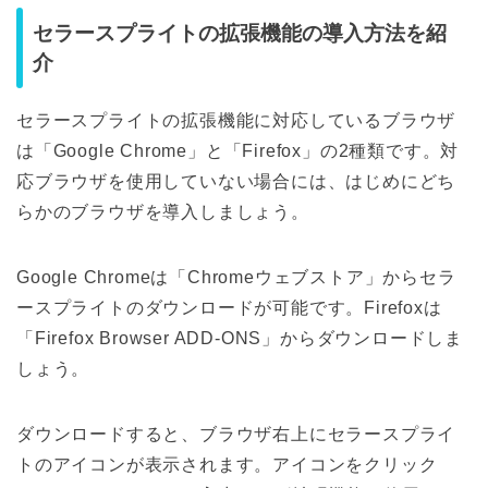
セラースプライトの拡張機能の導入方法を紹
介
セラースプライトの拡張機能に対応しているブラウザ
は「Google Chrome」と「Firefox」の2種類です。対
応ブラウザを使用していない場合には、はじめにどち
らかのブラウザを導入しましょう。
Google Chromeは「Chromeウェブストア」からセラ
ースプライトのダウンロードが可能です。Firefoxは
「Firefox Browser ADD-ONS」からダウンロードしま
しょう。
ダウンロードすると、ブラウザ右上にセラースプライ
トのアイコンが表示されます。アイコンをクリック