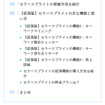
セラースプライトの登録方法を紹介
【拡張版】セラースプライトの主な機能と使
い方
【拡張版】セラースプライトの機能1：キー
ワードマイニング
【拡張版】セラースプライトの機能2：キー
ワード順位チェッカー
【拡張版】セラースプライトの機能3：キー
ワード逆引きリサーチ
【拡張版】セラースプライトの機能4：売上
詳細
セラースプライトの拡張機能の導入方法を紹
介
セラースプライトの料金プランは？
まとめ