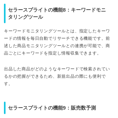
セラースプライトの機能8：キーワードモニ
タリングツール
キーワードモニタリングツールとは、指定したキーワ
ードの情報を毎日自動でリサーチできる機能です。前
述した商品モニタリングツールとの連携が可能で、商
品ごとにキーワードを指定し情報収集できます。
出品した商品がどのようなキーワードで検索されてい
るかの把握ができるため、新規出品の際にも便利で
す。
セラースプライトの機能9：販売数予測