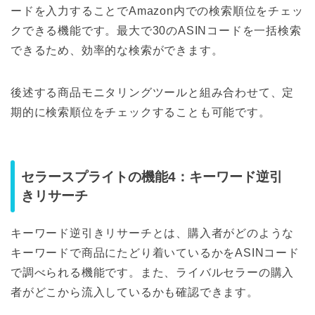
ードを入力することでAmazon内での検索順位をチェッ
クできる機能です。最大で30のASINコードを一括検索
できるため、効率的な検索ができます。
後述する商品モニタリングツールと組み合わせて、定
期的に検索順位をチェックすることも可能です。
セラースプライトの機能4：キーワード逆引
きリサーチ
キーワード逆引きリサーチとは、購入者がどのような
キーワードで商品にたどり着いているかをASINコード
で調べられる機能です。また、ライバルセラーの購入
者がどこから流入しているかも確認できます。