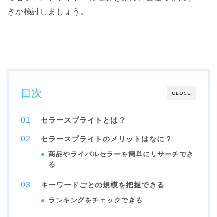
きか検討しましょう。
目次
CLOSE
セラースプライトとは？
セラースプライトのメリットはなに？
商品やライバルセラーを簡単にリサーチでき
る
キーワードごとの規模を把握できる
ランキングをチェックできる