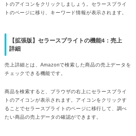
トのアイコンをクリックしましょう。セラースプライ
トのページに移り、キーワード情報が表示されます。
【拡張版】セラースプライトの機能4：売上
詳細
売上詳細とは、Amazonで検索した商品の売上データを
チェックできる機能です。
商品を検索すると、ブラウザの右上にセラースプライ
トのアイコンが表示されます。アイコンをクリックす
ることでセラースプライトのページに移行して、調べ
たい商品の売上データの確認ができます。