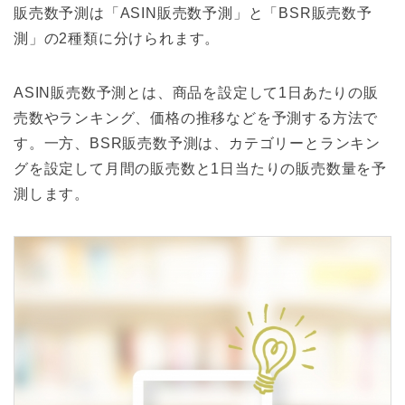
販売数予測は「ASIN販売数予測」と「BSR販売数予
測」の2種類に分けられます。
ASIN販売数予測とは、商品を設定して1日あたりの販
売数やランキング、価格の推移などを予測する方法で
す。一方、BSR販売数予測は、カテゴリーとランキン
グを設定して月間の販売数と1日当たりの販売数量を予
測します。