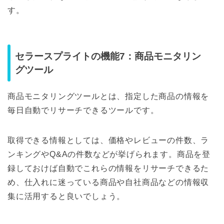
す。
セラースプライトの機能7：商品モニタリン
グツール
商品モニタリングツールとは、指定した商品の情報を
毎日自動でリサーチできるツールです。
取得できる情報としては、価格やレビューの件数、ラ
ンキングやQ&Aの件数などが挙げられます。商品を登
録しておけば自動でこれらの情報をリサーチできるた
め、仕入れに迷っている商品や自社商品などの情報収
集に活用すると良いでしょう。