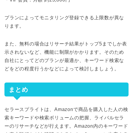
プランによってモニタリング登録できる上限数が異な
ります。
また、無料の場合はリサーチ結果がトップ5までしか表
示されないなど、機能に制限がかかります。そのため
自社にとってどのプランが最適か、キーワード検索な
どをどの程度行うかなどによって検討しましょう。
まとめ
セラースプライトは、Amazonで商品を購入した人の検
索キーワードや検索ボリュームの把握、ライバルセラ
ーのリサーチなどが行えます。Amazon内のキーワード