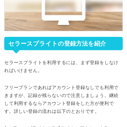
セラースプライトの登録方法を紹介
セラースプライトを利用するには、まず登録をしなけ
ればいけません。
フリープランであればアカウント登録なしでも利用で
きますが、記録が残らないので注意しましょう。継続
して利用するならアカウント登録をした方が便利で
す。詳しい登録の流れは以下のとおりです。