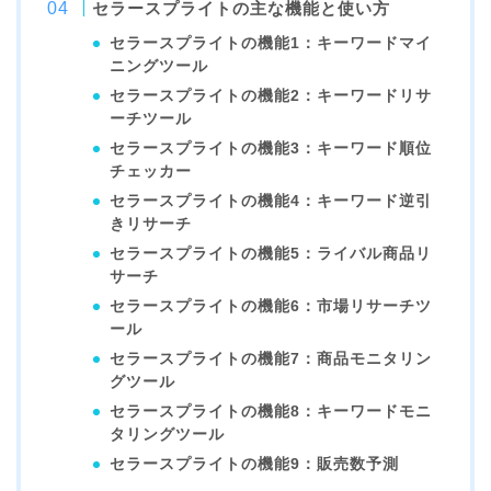
セラースプライトの主な機能と使い方
セラースプライトの機能1：キーワードマイ
ニングツール
セラースプライトの機能2：キーワードリサ
ーチツール
セラースプライトの機能3：キーワード順位
チェッカー
セラースプライトの機能4：キーワード逆引
きリサーチ
セラースプライトの機能5：ライバル商品リ
サーチ
セラースプライトの機能6：市場リサーチツ
ール
セラースプライトの機能7：商品モニタリン
グツール
セラースプライトの機能8：キーワードモニ
タリングツール
セラースプライトの機能9：販売数予測