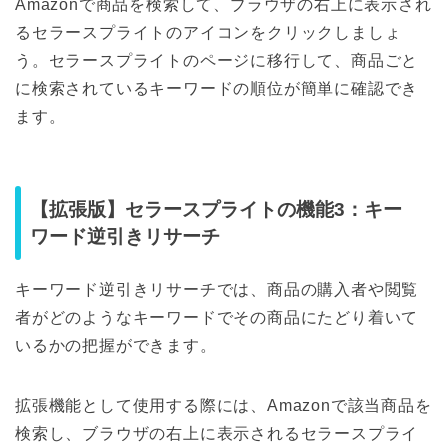
Amazonで商品を検索して、ブラウザの右上に表示され
るセラースプライトのアイコンをクリックしましょ
う。セラースプライトのページに移行して、商品ごと
に検索されているキーワードの順位が簡単に確認でき
ます。
【拡張版】セラースプライトの機能3：キー
ワード逆引きリサーチ
キーワード逆引きリサーチでは、商品の購入者や閲覧
者がどのようなキーワードでその商品にたどり着いて
いるかの把握ができます。
拡張機能として使用する際には、Amazonで該当商品を
検索し、ブラウザの右上に表示されるセラースプライ