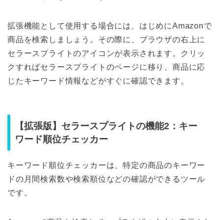
拡張機能として使用する場合には、はじめにAmazonで
商品を検索しましょう。その際に、ブラウザの右上に
セラースプライトのアイコンが表示されます。クリッ
クすればセラースプライトのページに移り、商品に応
じたキーワード情報などがすぐに確認できます。
【拡張版】セラースプライトの機能2：キー
ワード順位チェッカー
キーワード順位チェッカーは、特定の商品のキーワー
ドの月間検索数や検索順位などの確認ができるツール
です。