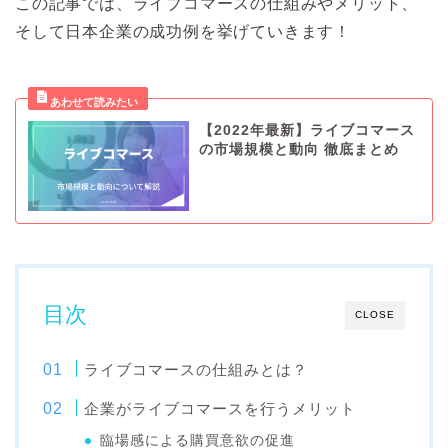
この記事では、ライブコマースの仕組みやメリット、
そして日本企業の成功例を挙げていきます！
【2022年最新】ライブコマース
の市場規模と動向 徹底まとめ
目次
CLOSE
ライブコマースの仕組みとは？
企業がライブコマースを行うメリット
臨場感による購買意欲の促進