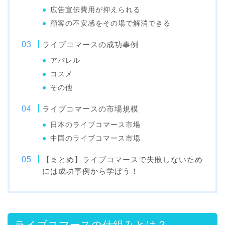
広告宣伝費用が抑えられる
顧客の不安感をその場で解消できる
ライブコマースの成功事例
アパレル
コスメ
その他
ライブコマースの市場規模
日本のライブコマース市場
中国のライブコマース市場
【まとめ】ライブコマースで失敗しないため
には成功事例から学ぼう！
ライブコマースの仕組みとは？