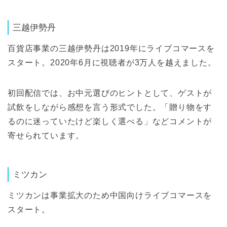
三越伊勢丹
百貨店事業の三越伊勢丹は2019年にライブコマースを
スタート。2020年6月に視聴者が3万人を越えました。
初回配信では、お中元選びのヒントとして、ゲストが
試飲をしながら感想を言う形式でした。「贈り物をす
るのに迷っていたけど楽しく選べる」などコメントが
寄せられています。
ミツカン
ミツカンは事業拡大のため中国向けライブコマースを
スタート。