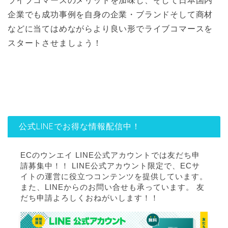
ライブコマースのメリットを加味し、そして日本国内
企業でも成功事例を自身の企業・ブランドそして商材
などに当てはめながらより良い形でライブコマースを
スタートさせましょう！
公式LINEでお得な情報配信中！
ECのウンエイ LINE公式アカウントでは友だち申
請募集中！！ LINE公式アカウント限定で、ECサ
イトの運営に役立つコンテンツを提供しています。
また、LINEからのお問い合せも承っています。 友
だち申請よろしくおねがいします！！