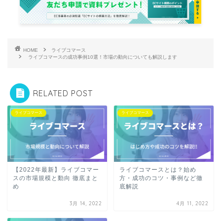
HOME
ライブコマース
ライブコマースの成功事例10選！市場の動向についても解説します
RELATED POST
ライブコマース
ライブコマース
【2022年最新】ライブコマー
ライブコマースとは？始め
スの市場規模と動向 徹底まと
方・成功のコツ・事例など徹
め
底解説
3月 14, 2022
4月 11, 2022