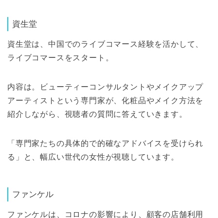
資生堂
資生堂は、中国でのライブコマース経験を活かして、
ライブコマースをスタート。
内容は。ビューティーコンサルタントやメイクアップ
アーティストという専門家が、化粧品やメイク方法を
紹介しながら、視聴者の質問に答えていきます。
「専門家たちの具体的で的確なアドバイスを受けられ
る」と、幅広い世代の女性が視聴しています。
ファンケル
ファンケルは、コロナの影響により、顧客の店舗利用