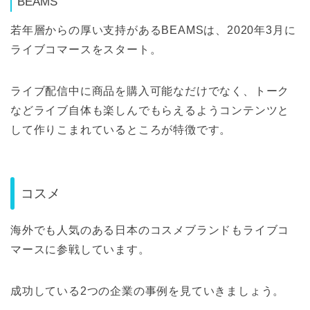
BEAMS
若年層からの厚い支持があるBEAMSは、2020年3月に
ライブコマースをスタート。
ライブ配信中に商品を購入可能なだけでなく、トーク
などライブ自体も楽しんでもらえるようコンテンツと
して作りこまれているところが特徴です。
コスメ
海外でも人気のある日本のコスメブランドもライブコ
マースに参戦しています。
成功している2つの企業の事例を見ていきましょう。