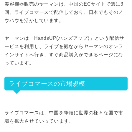
美容機器販売のヤーマンは、中国のECサイトで週に3
回、ライブコマースで配信しており、日本でもそのノ
ウハウを活かしています。
ヤーマンは「HandsUP(ハンズアップ)」という配信サ
ービスを利用し、ライブを観ながらヤーマンのオンラ
インサイトへ行き、すぐ商品購入ができるページにな
っています。
ライブコマースの市場規模
ライブコマースは、中国を筆頭に世界の様々な国で市
場を拡大させていっています。