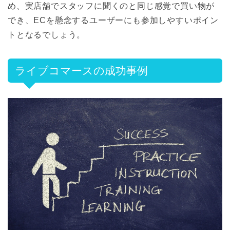
め、実店舗でスタッフに聞くのと同じ感覚で買い物が
でき、ECを懸念するユーザーにも参加しやすいポイン
トとなるでしょう。
ライブコマースの成功事例