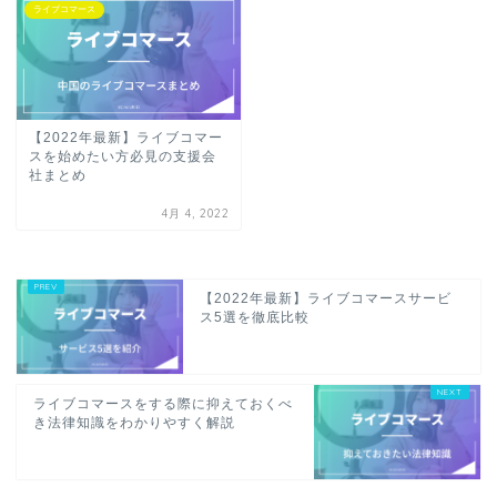
ライブコマース
【2022年最新】ライブコマー
スを始めたい方必見の支援会
社まとめ
4月 4, 2022
【2022年最新】ライブコマースサービ
ス5選を徹底比較
ライブコマースをする際に抑えておくべ
き法律知識をわかりやすく解説