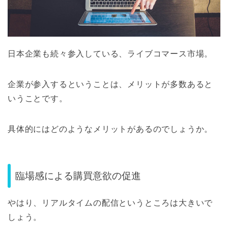
日本企業も続々参入している、ライブコマース市場。
企業が参入するということは、メリットが多数あると
いうことです。
具体的にはどのようなメリットがあるのでしょうか。
臨場感による購買意欲の促進
やはり、リアルタイムの配信というところは大きいで
しょう。