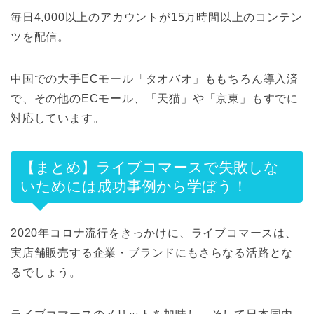
毎日4,000以上のアカウントが15万時間以上のコンテン
ツを配信。
中国での大手ECモール「タオバオ」ももちろん導入済
で、その他のECモール、「天猫」や「京東」もすでに
対応しています。
【まとめ】ライブコマースで失敗しな
いためには成功事例から学ぼう！
2020年コロナ流行をきっかけに、ライブコマースは、
実店舗販売する企業・ブランドにもさらなる活路とな
るでしょう。