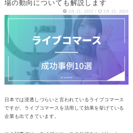
場の動向についても解説します
3月 21, 2022
/
3月 22, 2022
日本では浸透しづらいと言われているライブコマース
ですが、ライブコマースを活用して効果を挙げている
企業も出てきています。