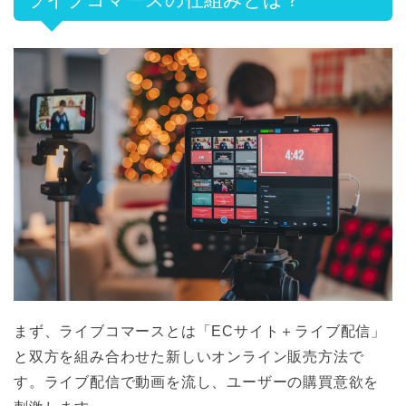
まず、ライブコマースとは「ECサイト＋ライブ配信」
と双方を組み合わせた新しいオンライン販売方法で
す。ライブ配信で動画を流し、ユーザーの購買意欲を