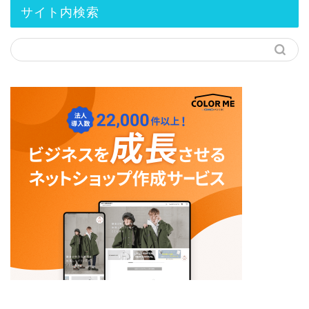
サイト内検索