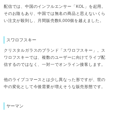
配信では、中国のインフルエンサー「KOL」を起用。
そのお陰もあり、中国では無名の商品と思えないくら
い注文が殺到し、月間販売数6,000個を越えました。
スワロフスキー
クリスタルガラスのブランド「スワロフスキー」。ス
ワロフスキーでは、複数のユーザーに向けてライブ配
信するのではなく、一対一でオンライン接客します。
他のライブコマースとは少し異なった形ですが、世の
中の変化として今後需要が増えそうな販売形態です。
ヤーマン