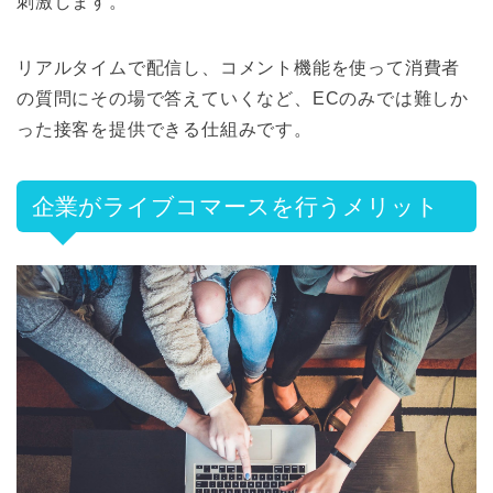
刺激します。
リアルタイムで配信し、コメント機能を使って消費者
の質問にその場で答えていくなど、ECのみでは難しか
った接客を提供できる仕組みです。
企業がライブコマースを行うメリット