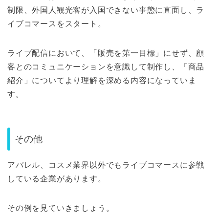
制限、外国人観光客が入国できない事態に直面し、ラ
イブコマースをスタート。
ライブ配信において、「販売を第一目標」にせず、顧
客とのコミュニケーションを意識して制作し、「商品
紹介」についてより理解を深める内容になっていま
す。
その他
アパレル、コスメ業界以外でもライブコマースに参戦
している企業があります。
その例を見ていきましょう。