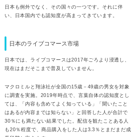
日本も例外でなく、その国々の一つです。それに伴
い、日本国内でも認知度が高まってきています。
日本のライブコマース市場
日本では、ライブコマースは2017年ごろより浸透し、
現在はまだそこまで普及していません。
マクロミルと翔泳社が全国の15歳－49歳の男女を対象
に調査を実施。2019年時点で、言葉自体の認知度とし
ては、「内容も含めてよく知っている」「聞いたこと
はあるが内容までは知らない」と回答した人が合計で
30％にも満たない結果でした。配信を観たことある人
も20％程度で、商品購入をした人は3.3％とまだまだ成