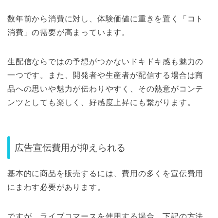
数年前から消費に対し、体験価値に重きを置く「コト
消費」の需要が高まっています。
生配信ならではの予想がつかないドキドキ感も魅力の
一つです。また、開発者や生産者が配信する場合は商
品への思いや魅力が伝わりやすく、その熱意がコンテ
ンツとしても楽しく、好感度上昇にも繋がります。
広告宣伝費用が抑えられる
基本的に商品を販売するには、費用の多くを宣伝費用
にまわす必要があります。
ですが、ライブコマースを使用する場合、下記の方法