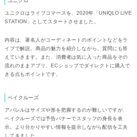
ユニクロ
ユニクロはライブコマースを、2020年「UNIQLO LIVE
STATION」としてスタートさせました。
内容は、著名人がコーディネートのポイントなどをラ
イブで解説。商品の魅力を紹介しながら、質問にも答
えていきます。また、消費者は気に入った商品をその
流れのままアプリ、ECショップでダイレクトに購入で
きる点もポイントです。
ベイクルーズ
アパレルはサイズや形を把握するのが難しいですが、
ベイクルーズでは予告バナーでスタッフの身長を表
示。より分かりやすい情報を提示しながら配信を工夫
してきました。