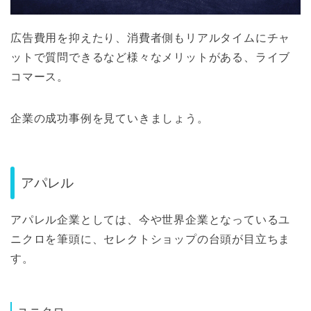
広告費用を抑えたり、消費者側もリアルタイムにチャ
ットで質問できるなど様々なメリットがある、ライブ
コマース。
企業の成功事例を見ていきましょう。
アパレル
アパレル企業としては、今や世界企業となっているユ
ニクロを筆頭に、セレクトショップの台頭が目立ちま
す。