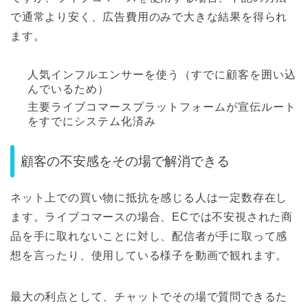
で通常より安く、広告費用のみで大きな結果を得られ
ます。
人気インフルエンサーを使う（すでに顧客を囲い込
んでいるため）
主要ライブコマースプラットフォームが宣伝ルート
をすでにシステム化済み
顧客の不安感をその場で解消できる
ネット上での買い物に抵抗を感じる人は一定数存在し
ます。ライブコマースの場合、ECでは不安視された商
品を手に取れないことに対し、配信者が手に取って感
想を言ったり、使用している様子を動画で観れます。
最大の利点として、チャットでその場で質問できるた