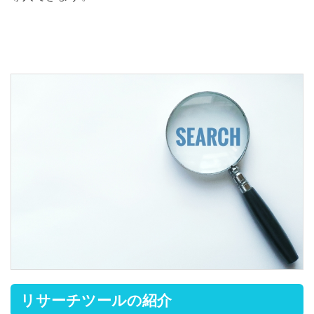
リサーチツールの紹介