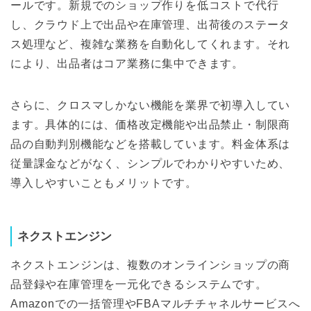
ールです。新規でのショップ作りを低コストで代行
し、クラウド上で出品や在庫管理、出荷後のステータ
ス処理など、複雑な業務を自動化してくれます。それ
により、出品者はコア業務に集中できます。
さらに、クロスマしかない機能を業界で初導入してい
ます。具体的には、価格改定機能や出品禁止・制限商
品の自動判別機能などを搭載しています。料金体系は
従量課金などがなく、シンプルでわかりやすいため、
導入しやすいこともメリットです。
ネクストエンジン
ネクストエンジンは、複数のオンラインショップの商
品登録や在庫管理を一元化できるシステムです。
Amazonでの一括管理やFBAマルチチャネルサービスへ