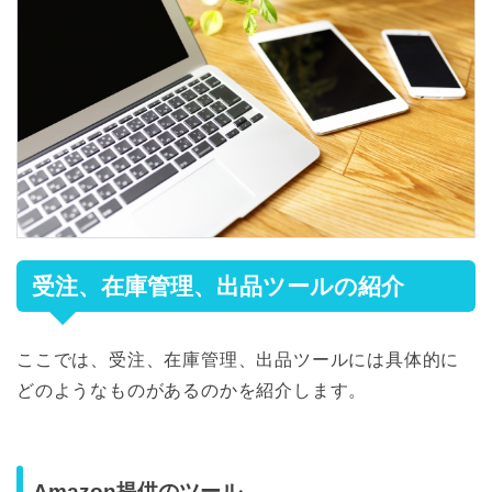
受注、在庫管理、出品ツールの紹介
ここでは、受注、在庫管理、出品ツールには具体的に
どのようなものがあるのかを紹介します。
Amazon提供のツール