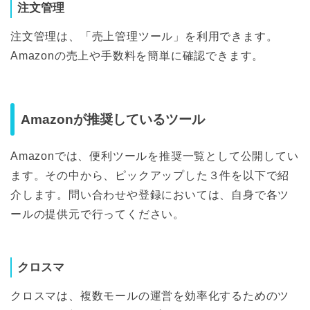
注文管理
注文管理は、「売上管理ツール」を利用できます。
Amazonの売上や手数料を簡単に確認できます。
Amazonが推奨しているツール
Amazonでは、便利ツールを推奨一覧として公開してい
ます。その中から、ピックアップした３件を以下で紹
介します。問い合わせや登録においては、自身で各ツ
ールの提供元で行ってください。
クロスマ
クロスマは、複数モールの運営を効率化するためのツ