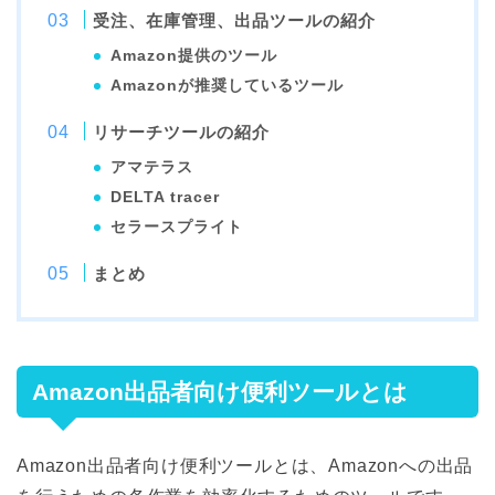
受注、在庫管理、出品ツールの紹介
Amazon提供のツール
Amazonが推奨しているツール
リサーチツールの紹介
アマテラス
DELTA tracer
セラースプライト
まとめ
Amazon出品者向け便利ツールとは
Amazon出品者向け便利ツールとは、Amazonへの出品