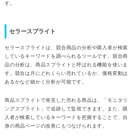
す。
セラースプライト
セラースプライトは、競合商品の分析や購入者が検索
しているキーワードを調べられるツールです。競合商
品の分析は、商品スプライトと呼ばれる機能を使いま
す。競合は月にどれくらい売れているか、価格変動は
あるかなど細かく分析が可能です。
商品スプライトで発見した売れる商品は、「モニタリ
ングスプライト」で追跡して監視できます。また、購
入者が検索しているキーワードを把握することで、自
身の商品ページの改善にもつなげられます。