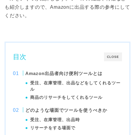
も紹介しますので、Amazonに出品する際の参考にして
ください。
目次
CLOSE
Amazon出品者向け便利ツールとは
受注、在庫管理、出品などをしてくれるツー
ル
商品のリサーチをしてくれるツール
どのような場面でツールを使うべきか
受注、在庫管理、出品時
リサーチをする場面で