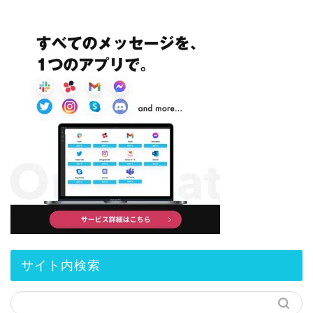
サイト内検索