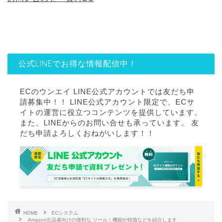
公式LINEでお得な情報配信中！
ECのウンエイ LINE公式アカウントでは友だち申
請募集中！！ LINE公式アカウント限定で、ECサ
イトの運営に役立つコンテンツを提供しています。
また、LINEからのお問い合せも承っています。 友
だち申請よろしくおねがいします！！
HOME
ECシステム
Amazon出品者向けの便利な ツール｜機能や特徴などを紹介します