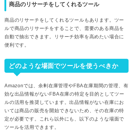
商品のリサーチをしてくれるツール
商品のリサーチをしてくれるツールもあります。ツー
ルで商品のリサーチをすることで、需要のある商品を
自動で抽出できます。リサーチ効率を高めたい場合に
便利です。
どのような場面でツールを使うべきか
Amazonでは、余剰在庫管理やFBA在庫期間の管理、有
効な出品情報がないFBA在庫の特定を目的としてツー
ルの活用を推奨しています。出品情報がない在庫にお
いては商品の販売を開始できないため、その在庫の特
定が必要です。これら以外にも、以下のような場面で
ツールを活用できます。