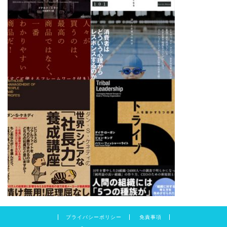
プライバシーポリシー
免責事項