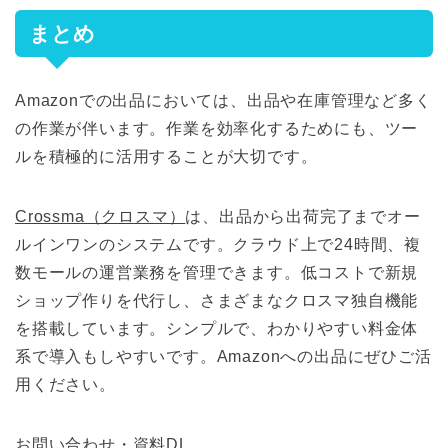
まとめ
Amazonでの出品においては、出品や在庫管理など多く
の作業が伴います。作業を効率化するためにも、ツー
ルを積極的に活用することが大切です。
Crossma（クロスマ）
は、出品から出荷完了までオー
ルインワンのシステムです。クラウド上で24時間、複
数モールの運営業務を管理できます。低コストで新規
ショップ作りを代行し、さまざまなクロスマ独自機能
を搭載しています。シンプルで、わかりやすい料金体
系で導入もしやすいです。Amazonへの出品にぜひご活
用ください。
お問い合わせ・資料DL