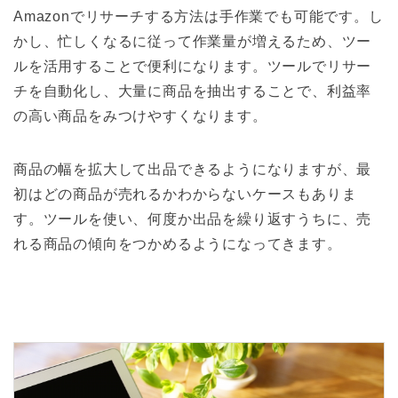
Amazonでリサーチする方法は手作業でも可能です。し
かし、忙しくなるに従って作業量が増えるため、ツー
ルを活用することで便利になります。ツールでリサー
チを自動化し、大量に商品を抽出することで、利益率
の高い商品をみつけやすくなります。
商品の幅を拡大して出品できるようになりますが、最
初はどの商品が売れるかわからないケースもありま
す。ツールを使い、何度か出品を繰り返すうちに、売
れる商品の傾向をつかめるようになってきます。