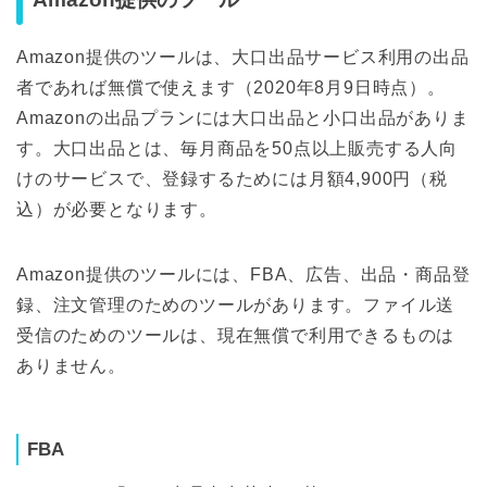
Amazon提供のツールは、大口出品サービス利用の出品
者であれば無償で使えます（2020年8月9日時点）。
Amazonの出品プランには大口出品と小口出品がありま
す。大口出品とは、毎月商品を50点以上販売する人向
けのサービスで、登録するためには月額4,900円（税
込）が必要となります。
Amazon提供のツールには、FBA、広告、出品・商品登
録、注文管理のためのツールがあります。ファイル送
受信のためのツールは、現在無償で利用できるものは
ありません。
FBA