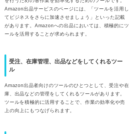
を行うための各作業を効率化するためのツールです。
Amazon出品サービスのページには、「ツールを活用し
てビジネスをさらに加速させましょう」といった記載
があります。Amazonへの出品においては、積極的にツ
ールを活用することが求められます。
受注、在庫管理、出品などをしてくれるツー
ル
Amazon出品者向けのツールのひとつとして、受注や在
庫、出品などの管理をしてくれるツールがあります。
ツールを積極的に活用することで、作業の効率化や売
上の向上にもつなげられます。