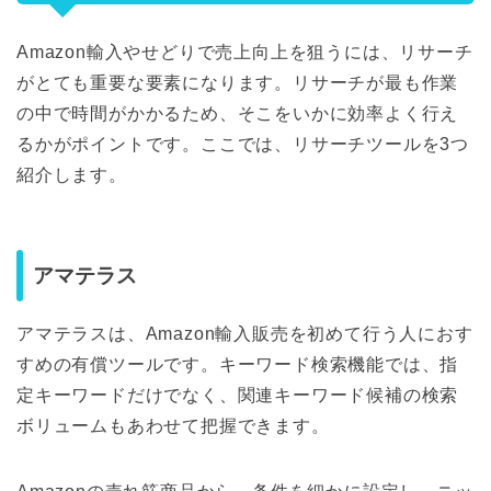
Amazon輸入やせどりで売上向上を狙うには、リサーチ
がとても重要な要素になります。リサーチが最も作業
の中で時間がかかるため、そこをいかに効率よく行え
るかがポイントです。ここでは、リサーチツールを3つ
紹介します。
アマテラス
アマテラスは、Amazon輸入販売を初めて行う人におす
すめの有償ツールです。キーワード検索機能では、指
定キーワードだけでなく、関連キーワード候補の検索
ボリュームもあわせて把握できます。