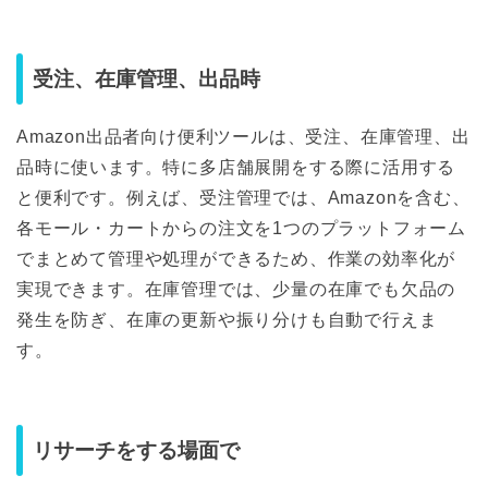
受注、在庫管理、出品時
Amazon出品者向け便利ツールは、受注、在庫管理、出
品時に使います。特に多店舗展開をする際に活用する
と便利です。例えば、受注管理では、Amazonを含む、
各モール・カートからの注文を1つのプラットフォーム
でまとめて管理や処理ができるため、作業の効率化が
実現できます。在庫管理では、少量の在庫でも欠品の
発生を防ぎ、在庫の更新や振り分けも自動で行えま
す。
リサーチをする場面で