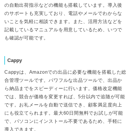
の自動出荷指示などの機能も搭載しています。導入後
のサポートも充実しており、電話やメールでわからな
いことを気軽に相談できます。また、活用方法などを
記載しているマニュアルを用意しているため、いつで
も確認が可能です。
Cappy
Cappyは、Amazonでの出品に必要な機能を搭載した総
合管理ツールです。パワフルな出品ツールで、出品か
ら納品までをスピーディーに行います。価格改定機能
では、競合が価格を変更すれば、5分以内で追随が可能
です。お礼メールを自動で送信でき、顧客満足度向上
にも役立てられます。最大60日間無料でお試しが可能
で、パソコンにインストール不要であるため、手軽に
導入できます。