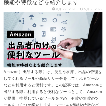
機能や特徴などを紹介します
8月 29, 2020
/
5月 9, 2022
Amazonに出品する際には、受注や在庫、出品の管理を
してくれるツールや商品リサーチをしてくれるツール
などを利用すると便利です。この記事では、Amazonに
出品する際に利用すると便利なツールとして、Amazon
が提供、推奨しているツールを含め、有償や無償のツ
ールをいくつか紹介します。ツールの機能や特徴など