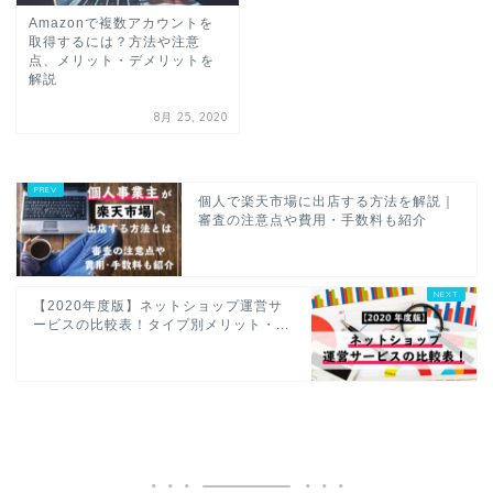
Amazonで複数アカウントを
取得するには？方法や注意
点、メリット・デメリットを
解説
8月 25, 2020
個人で楽天市場に出店する方法を解説｜
審査の注意点や費用・手数料も紹介
【2020年度版】ネットショップ運営サ
ービスの比較表！タイプ別メリット・...