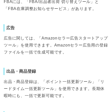
FBAには、「FBA/出品者出荷 切り替えツール」と
「FBA在庫調整お知らせサービス」があります。
広告
広告に関しては、「Amazonセラー広告スタートアップ
ツール」を使用できます。Amazonセラー広告用の登録
ファイルを一括で生成可能です。
出品・商品登録
出品・商品登録は、「ポイント一括更新ツール」「リ
ードタイム一括更新ツール」を使用できます。長期休
暇時にも、一括で更新可能です。