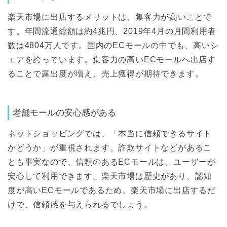
楽天市場に出店するメリットは、集客力が高いことで
す。年間流通総額は約4兆円、2019年4月の月間利用者
数は4804万人です。国内のECモールの中でも、高いシ
ェアを誇っています。集客力の高いECモールへ出店す
ることで露出度が増え、売上獲得が期待できます。
老舗モールの安心感がある
ネットショッピングでは、「本当に信頼できるサイト
かどうか」が重視されます。詐欺サイトなどがあるこ
とも事実なので、信頼のあるECモールは、ユーザーが
安心して利用できます。楽天市場は歴史があり、認知
度が高いECモールであるため、楽天市場に出店するだ
けで、信頼感を与えられるでしょう。