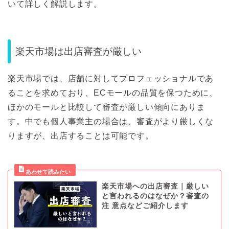
いて詳しく解説します。
楽天市場は出店審査が厳しい
楽天市場では、店舗に対してプロフェッショナルであ
ることを求めており、ECモールの品質を保つために、
ほかのモールと比較して審査が厳しい傾向にありま
す。中でも個人事業主の場合は、審査がより厳しくな
りますが、出店することは可能です。
楽天市場への出店審査｜厳しい
と言われるのはなぜか？審査の
注 意点などご紹介します