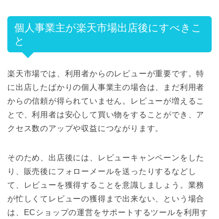
個人事業主が楽天市場出店後にすべきこ
と
楽天市場では、利用者からのレビューが重要です。特
に出店したばかりの個人事業主の場合は、まだ利用者
からの信頼が得られていません。レビューが増えるこ
とで、利用者は安心して買い物をすることができ、ア
クセス数のアップや収益につながります。
そのため、出店後には、レビューキャンペーンをした
り、販売後にフォローメールを送ったりするなどし
て、レビューを獲得することを意識しましょう。業務
が忙しくてレビューの獲得まで出来ない、という場合
は、ECショップの運営をサポートするツールを利用す