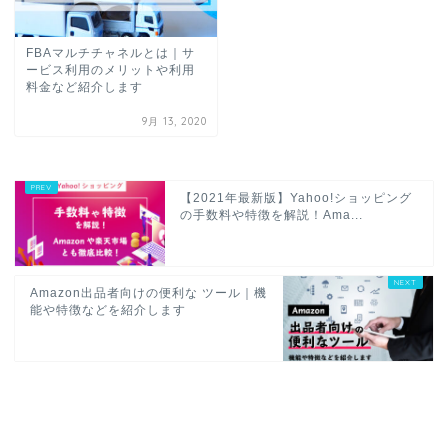
FBAマルチチャネルとは｜サ
ービス利用のメリットや利用
料金など紹介します
9月 13, 2020
【2021年最新版】Yahoo!ショッピング
の手数料や特徴を解説！Ama...
Amazon出品者向けの便利な ツール｜機
能や特徴などを紹介します