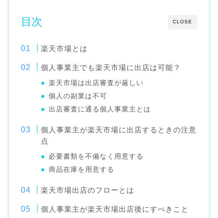
目次
CLOSE
楽天市場とは
個人事業主でも楽天市場に出店は可能？
楽天市場は出店審査が厳しい
個人の副業は不可
出店審査に通る個人事業主とは
個人事業主が楽天市場に出店するときの注意
点
必要書類を不備なく用意する
商品在庫を用意する
楽天市場出店のフローとは
個人事業主が楽天市場出店後にすべきこと