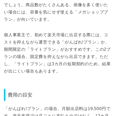
でしょう。商品数がたくさんある、画像を多く使いた
い場合には、容量を気にせず使える「メガショッププ
ラン」が向いています。
個人事業主で、初めて楽天市場に出店する際には、コ
ストを抑えながら運営できる「がんばれ!プラン」か、
期間限定の「ライトプラン」がおすすめです。この2プ
ランの場合、固定費を抑えながら出店できます。ただ
し、「ライトプラン」は3カ月の短期契約のため、結果
が出にくい場合もあります。
費用の目安
「がんばれ!プラン」の場合、月額出店料は19,500円で
す。楽天市場では月ごとに支払うのではなく、12カ月