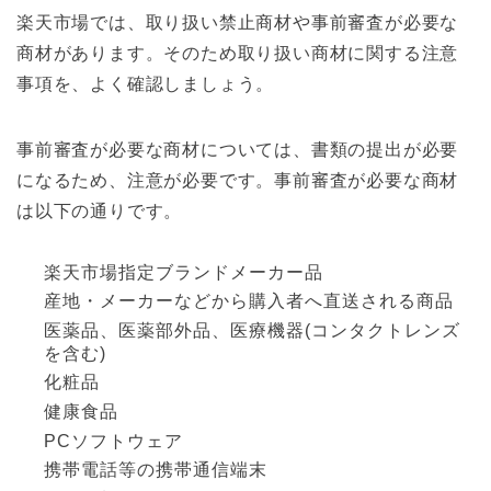
楽天市場では、取り扱い禁止商材や事前審査が必要な
商材があります。そのため取り扱い商材に関する注意
事項を、よく確認しましょう。
事前審査が必要な商材については、書類の提出が必要
になるため、注意が必要です。事前審査が必要な商材
は以下の通りです。
楽天市場指定ブランドメーカー品
産地・メーカーなどから購入者へ直送される商品
医薬品、医薬部外品、医療機器(コンタクトレンズ
を含む)
化粧品
健康食品
PCソフトウェア
携帯電話等の携帯通信端末