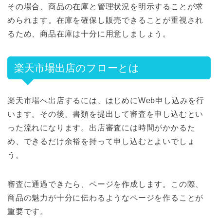
その場合、商品の在庫と管理状況を明示することが求
められます。在庫を確保し販売できることが重視され
るため、商品在庫は十分に用意しましょう。
楽天市場出店のフローとは
楽天市場へ出店するには、はじめにWeb申し込みを行
います。その後、書類を提出して審査を申し込むとい
った流れになります。出店審査には時間がかかるた
め、できるだけ余裕を持って申し込むとよいでしょ
う。
審査に通過できたら、ページを作成します。この際、
商品の魅力が十分に伝わるようなページを作ることが
重要です。