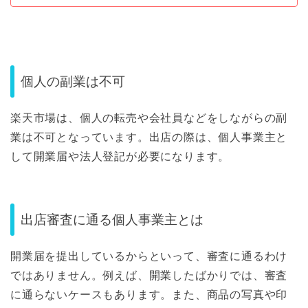
個人の副業は不可
楽天市場は、個人の転売や会社員などをしながらの副
業は不可となっています。出店の際は、個人事業主と
して開業届や法人登記が必要になります。
出店審査に通る個人事業主とは
開業届を提出しているからといって、審査に通るわけ
ではありません。例えば、開業したばかりでは、審査
に通らないケースもあります。また、商品の写真や印