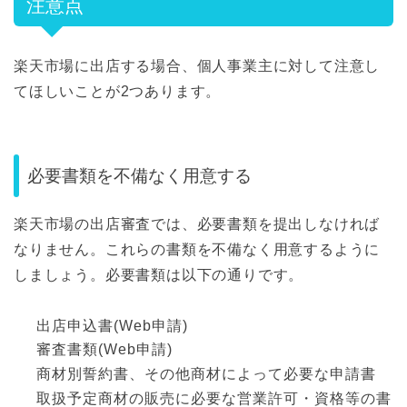
注意点
楽天市場に出店する場合、個人事業主に対して注意し
てほしいことが2つあります。
必要書類を不備なく用意する
楽天市場の出店審査では、必要書類を提出しなければ
なりません。これらの書類を不備なく用意するように
しましょう。必要書類は以下の通りです。
出店申込書(Web申請)
審査書類(Web申請)
商材別誓約書、その他商材によって必要な申請書
取扱予定商材の販売に必要な営業許可・資格等の書