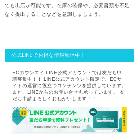
でも出店が可能です。在庫の確保や、必要書類を不足
なく提出することなどを意識しましょう。
公式LINEでお得な情報配信中！
ECのウンエイ LINE公式アカウントでは友だち申
請募集中！！ LINE公式アカウント限定で、ECサ
イトの運営に役立つコンテンツを提供しています。
また、LINEからのお問い合せも承っています。 友
だち申請よろしくおねがいします！！