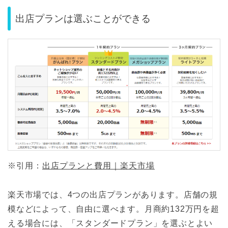
出店プランは選ぶことができる
※引用：
出店プランと費用｜楽天市場
楽天市場では、4つの出店プランがあります。店舗の規
模などによって、自由に選べます。月商約132万円を超
える場合には、「スタンダードプラン」を選ぶとよい