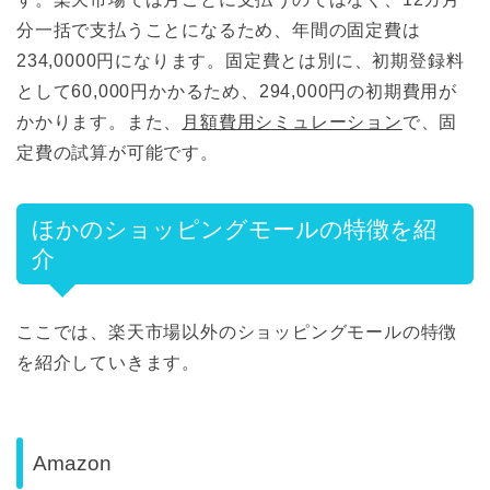
分一括で支払うことになるため、年間の固定費は
234,0000円になります。固定費とは別に、初期登録料
として60,000円かかるため、294,000円の初期費用が
かかります。また、
月額費用シミュレーション
で、固
定費の試算が可能です。
ほかのショッピングモールの特徴を紹
介
ここでは、楽天市場以外のショッピングモールの特徴
を紹介していきます。
Amazon