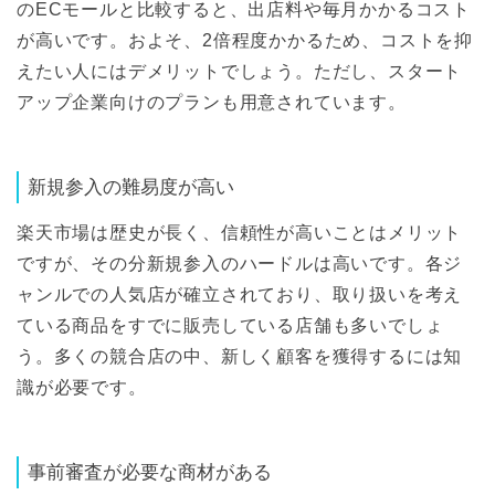
のECモールと比較すると、出店料や毎月かかるコスト
が高いです。およそ、2倍程度かかるため、コストを抑
えたい人にはデメリットでしょう。ただし、スタート
アップ企業向けのプランも用意されています。
新規参入の難易度が高い
楽天市場は歴史が長く、信頼性が高いことはメリット
ですが、その分新規参入のハードルは高いです。各ジ
ャンルでの人気店が確立されており、取り扱いを考え
ている商品をすでに販売している店舗も多いでしょ
う。多くの競合店の中、新しく顧客を獲得するには知
識が必要です。
事前審査が必要な商材がある