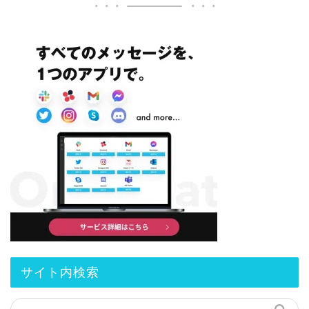
サイト内検索