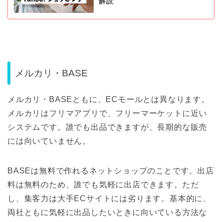
解説
メルカリ・BASE
メルカリ・BASEともに、ECモールとは異なります。
メルカリはフリマアプリで、フリーマーケットに近い
システムです。誰でも出品できますが、長期的な販売
には向いていません。
BASEは無料で作れるネットショップのことです。出店
料は無料のため、誰でも気軽に出店できます。ただ
し、集客力は大手ECサイトには劣ります。基本的に、
両社ともに気軽に出品したいときに向いている方法な