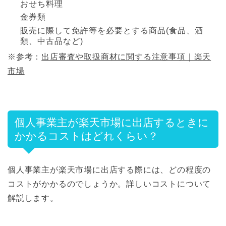
おせち料理
金券類
販売に際して免許等を必要とする商品(食品、酒
類、中古品など)
※参考：
出店審査や取扱商材に関する注意事項｜楽天
市場
個人事業主が楽天市場に出店するときに
かかるコストはどれくらい？
個人事業主が楽天市場に出店する際には、どの程度の
コストがかかるのでしょうか。詳しいコストについて
解説します。