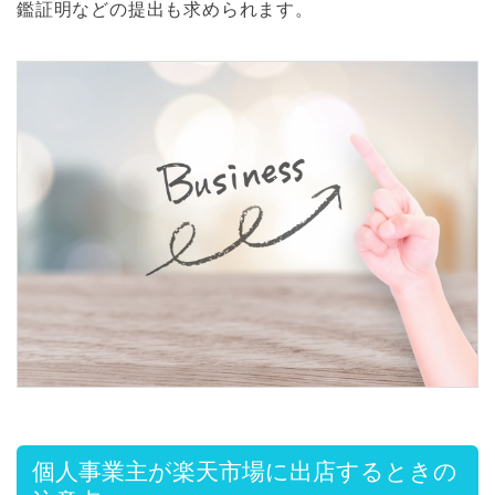
鑑証明などの提出も求められます。
個人事業主が楽天市場に出店するときの