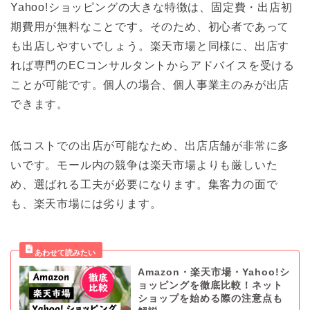
Yahoo!ショッピングの大きな特徴は、固定費・出店初
期費用が無料なことです。そのため、初心者であって
も出店しやすいでしょう。楽天市場と同様に、出店す
れば専門のECコンサルタントからアドバイスを受ける
ことが可能です。個人の場合、個人事業主のみが出店
できます。
低コストでの出店が可能なため、出店店舗が非常に多
いです。モール内の競争は楽天市場よりも厳しいた
め、選ばれる工夫が必要になります。集客力の面で
も、楽天市場には劣ります。
Amazon・楽天市場・Yahoo!シ
ョッピングを徹底比較！ネット
ショップを始める際の注意点も