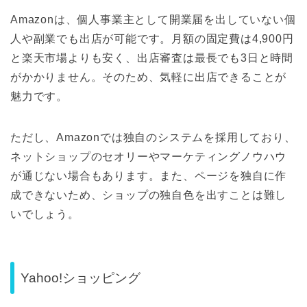
Amazonは、個人事業主として開業届を出していない個
人や副業でも出店が可能です。月額の固定費は4,900円
と楽天市場よりも安く、出店審査は最長でも3日と時間
がかかりません。そのため、気軽に出店できることが
魅力です。
ただし、Amazonでは独自のシステムを採用しており、
ネットショップのセオリーやマーケティングノウハウ
が通じない場合もあります。また、ページを独自に作
成できないため、ショップの独自色を出すことは難し
いでしょう。
Yahoo!ショッピング