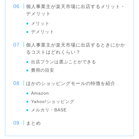
個人事業主が楽天市場に出店するメリット・
デメリット
メリット
デメリット
個人事業主が楽天市場に出店するときにかか
るコストはどれくらい？
出店プランは選ぶことができる
費用の目安
ほかのショッピングモールの特徴を紹介
Amazon
Yahoo!ショッピング
メルカリ・BASE
まとめ