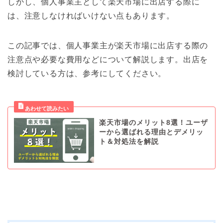
しかし、個人事業主として楽天市場に出店する際に
は、注意しなければいけない点もあります。
この記事では、個人事業主が楽天市場に出店する際の
注意点や必要な費用などについて解説します。出店を
検討している方は、参考にしてください。
楽天市場のメリット8選！ユーザ
ーから選ばれる理由とデメリッ
ト＆対処法を解説