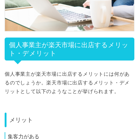
個人事業主が楽天市場に出店するメリッ
ト・デメリット
個人事業主が楽天市場に出店するメリットには何があ
るのでしょうか。楽天市場に出店するメリット・デメ
リットとして以下のようなことが挙げられます。
メリット
集客力がある