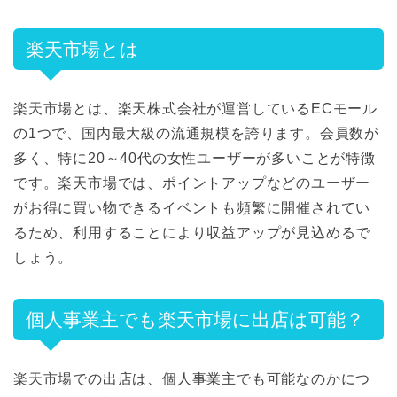
楽天市場とは
楽天市場とは、楽天株式会社が運営しているECモール
の1つで、国内最大級の流通規模を誇ります。会員数が
多く、特に20～40代の女性ユーザーが多いことが特徴
です。楽天市場では、ポイントアップなどのユーザー
がお得に買い物できるイベントも頻繁に開催されてい
るため、利用することにより収益アップが見込めるで
しょう。
個人事業主でも楽天市場に出店は可能？
楽天市場での出店は、個人事業主でも可能なのかにつ