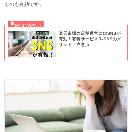
るのも有効です。
楽天市場の店舗運営にはSNSが
有効！有料サービスR-SNSのメ
リット・注意点