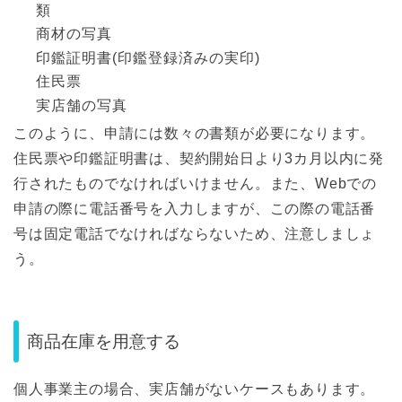
類
商材の写真
印鑑証明書(印鑑登録済みの実印)
住民票
実店舗の写真
このように、申請には数々の書類が必要になります。
住民票や印鑑証明書は、契約開始日より3カ月以内に発
行されたものでなければいけません。また、Webでの
申請の際に電話番号を入力しますが、この際の電話番
号は固定電話でなければならないため、注意しましょ
う。
商品在庫を用意する
個人事業主の場合、実店舗がないケースもあります。