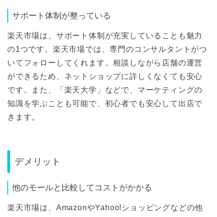
サポート体制が整っている
楽天市場は、サポート体制が充実していることも魅力
の1つです。楽天市場では、専門のコンサルタントがつ
いてフォローしてくれます。相談しながら店舗の運営
ができるため、ネットショップに詳しくなくても安心
です。また、「楽天大学」などで、マーケティングの
知識を学ぶことも可能で、初心者でも安心して出店で
きます。
デメリット
他のモールと比較してコストがかかる
楽天市場は、AmazonやYahoo!ショッピングなどの他