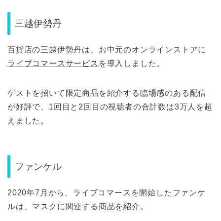
三越伊勢丹
百貨店の三越伊勢丹は、お中元のオンラインストアに
ライブコマースサービス
を導入しました。
ゲストを招いて限定商品を紹介する臨場感のある配信
が好評で、1回目と2回目の視聴者の合計数は3万人を超
えました。
ファンケル
2020年7月から、ライブコマースを開始したファンケ
ルは、マスクに関連する商品を紹介。