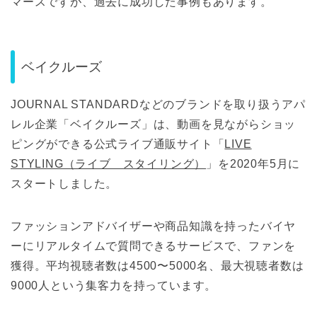
マースですが、過去に成功した事例もあります。
ベイクルーズ
JOURNAL STANDARDなどのブランドを取り扱うアパ
レル企業「ベイクルーズ」は、動画を見ながらショッ
ピングができる公式ライブ通販サイト「
LIVE
STYLING（ライブ スタイリング）
」を2020年5月に
スタートしました。
ファッションアドバイザーや商品知識を持ったバイヤ
ーにリアルタイムで質問できるサービスで、ファンを
獲得。平均視聴者数は4500〜5000名、最大視聴者数は
9000人という集客力を持っています。