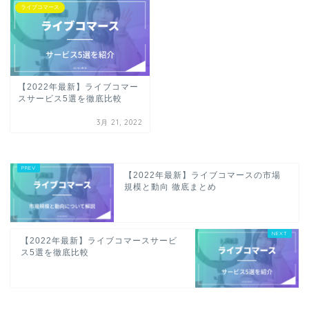
ライブコマース
【2022年最新】ライブコマー
スサービス5選を徹底比較
3月 21, 2022
【2022年最新】ライブコマースの市場
規模と動向 徹底まとめ
【2022年最新】ライブコマースサービ
ス5選を徹底比較