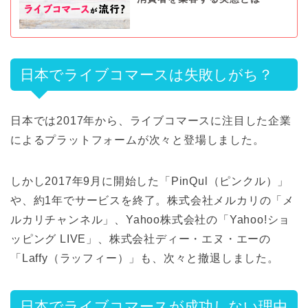
日本でライブコマースは失敗しがち？
日本では2017年から、ライブコマースに注目した企業
によるプラットフォームが次々と登場しました。
しかし2017年9月に開始した「PinQul（ピンクル）」
や、約1年でサービスを終了。株式会社メルカリの「メ
ルカリチャンネル」、Yahoo株式会社の「Yahoo!ショ
ッピング LIVE」、株式会社ディー・エヌ・エーの
「Laffy（ラッフィー）」も、次々と撤退しました。
日本でライブコマースが成功しない理由