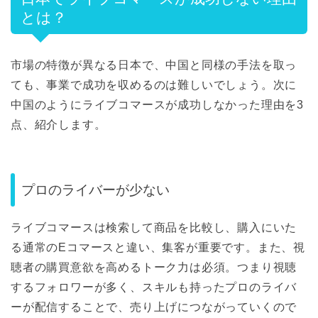
とは？
市場の特徴が異なる日本で、中国と同様の手法を取っ
ても、事業で成功を収めるのは難しいでしょう。次に
中国のようにライブコマースが成功しなかった理由を3
点、紹介します。
プロのライバーが少ない
ライブコマースは検索して商品を比較し、購入にいた
る通常のEコマースと違い、集客が重要です。また、視
聴者の購買意欲を高めるトーク力は必須。つまり視聴
するフォロワーが多く、スキルも持ったプロのライバ
ーが配信することで、売り上げにつながっていくので