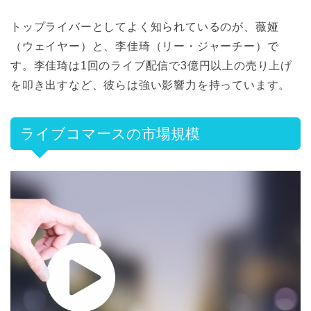
トップライバーとしてよく知られているのが、薇娅
（ウェイヤー）と、李佳琦（リー・ジャーチー）で
す。李佳琦は1回のライブ配信で3億円以上の売り上げ
を叩き出すなど、彼らは強い影響力を持っています。
ライブコマースの市場規模