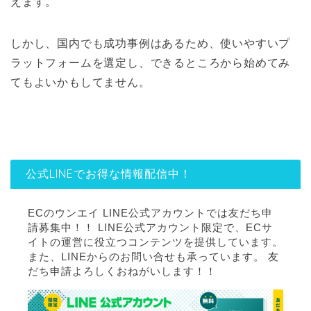
えます。
しかし、国内でも成功事例はあるため、使いやすいプ
ラットフォームを選定し、できるところから始めてみ
てもよいかもしてません。
公式LINEでお得な情報配信中！
ECのウンエイ LINE公式アカウントでは友だち申
請募集中！！ LINE公式アカウント限定で、ECサ
イトの運営に役立つコンテンツを提供しています。
また、LINEからのお問い合せも承っています。 友
だち申請よろしくおねがいします！！