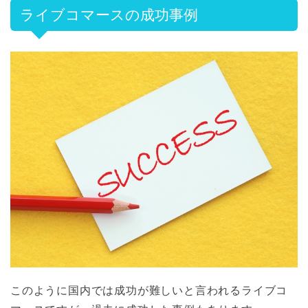
ライブコマースの成功事例
このように国内では成功が難しいと言われるライブコ