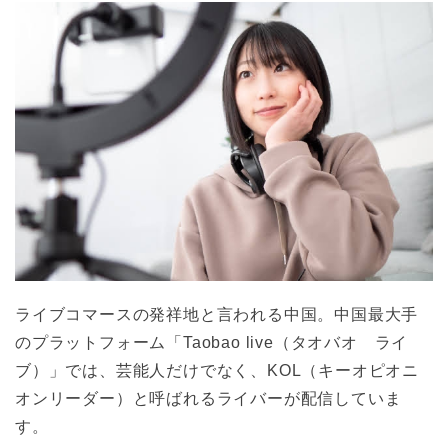
ライブコマースの発祥地と言われる中国。中国最大手
のプラットフォーム「Taobao live（タオバオ ライ
ブ）」では、芸能人だけでなく、KOL（キーオピオニ
オンリーダー）と呼ばれるライバーが配信していま
す。