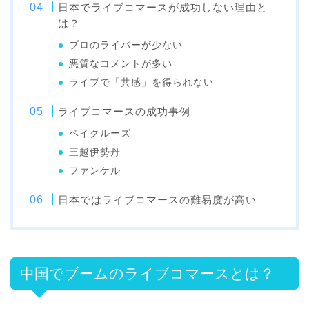
日本でライブコマースが成功しない理由と
は？
プロのライバーが少ない
悪質なコメントが多い
ライブで「共感」を得られない
ライブコマースの成功事例
ベイクルーズ
三越伊勢丹
ファンケル
日本ではライブコマースの難易度が高い
中国でブームのライブコマースとは？