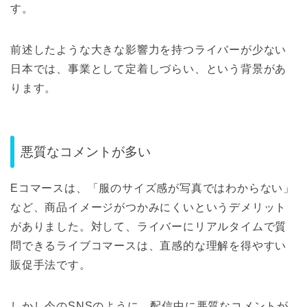
す。
前述したような大きな影響力を持つライバーが少ない
日本では、事業として定着しづらい、という背景があ
ります。
悪質なコメントが多い
Eコマースは、「服のサイズ感が写真ではわからない」
など、商品イメージがつかみにくいというデメリット
がありました。対して、ライバーにリアルタイムで質
問できるライブコマースは、直感的な理解を得やすい
販促手法です。
しかし今のSNSのように、配信中に悪質なコメントが