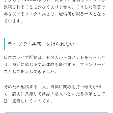
投稿されることも少なくありません。こうした迷惑行
為を受けるリスクの高さは、配信者が減る一因となっ
ています。
ライブで「共感」を得られない
日本のライブ配信は、有名人からコメントをもらった
り、身近に感じる交流体験を提供する、ファンサービ
スとして拡大してきました。
そのため配信する「人」自体に関心を持つ傾向が強
く、説明に共感して商品の購入へといたる事業として
は、定着しにくいのです。