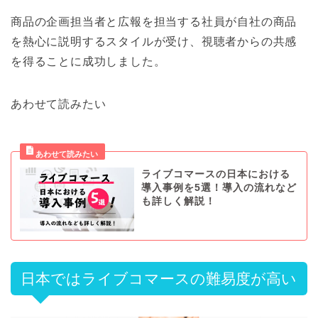
商品の企画担当者と広報を担当する社員が自社の商品
を熱心に説明するスタイルが受け、視聴者からの共感
を得ることに成功しました。
あわせて読みたい
ライブコマースの日本における
導入事例を5選！導入の流れなど
も詳しく解説！
日本ではライブコマースの難易度が高い