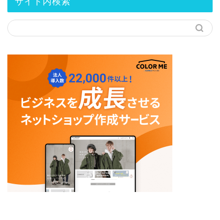
サイト内検索