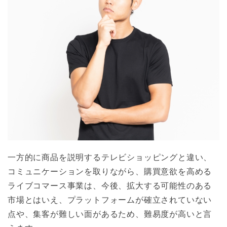
一方的に商品を説明するテレビショッピングと違い、
コミュニケーションを取りながら、購買意欲を高める
ライブコマース事業は、今後、拡大する可能性のある
市場とはいえ、プラットフォームが確立されていない
点や、集客が難しい面があるため、難易度が高いと言