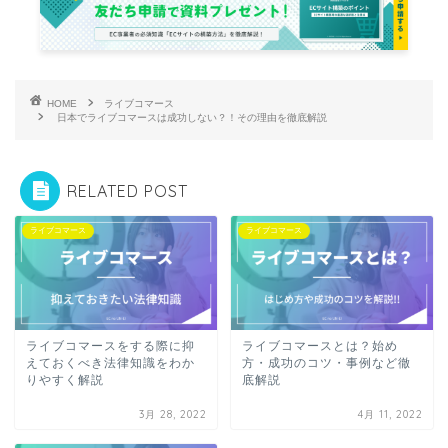
HOME
ライブコマース
日本でライブコマースは成功しない？！その理由を徹底解説
RELATED POST
ライブコマース
ライブコマース
ライブコマースをする際に抑
ライブコマースとは？始め
えておくべき法律知識をわか
方・成功のコツ・事例など徹
りやすく解説
底解説
3月 28, 2022
4月 11, 2022