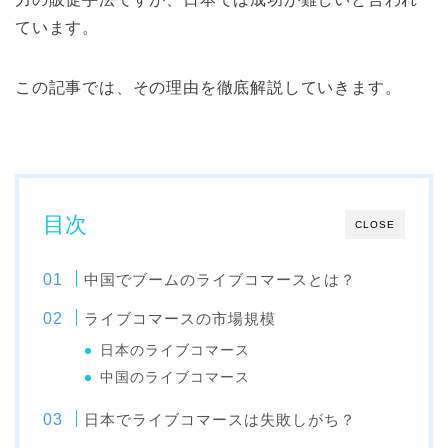
ています。
この記事では、その理由を徹底解説していきます。
目次
CLOSE
中国でブームのライブコマースとは？
ライブコマースの市場規模
日本のライブコマース
中国のライブコマース
日本でライブコマースは失敗しがち？