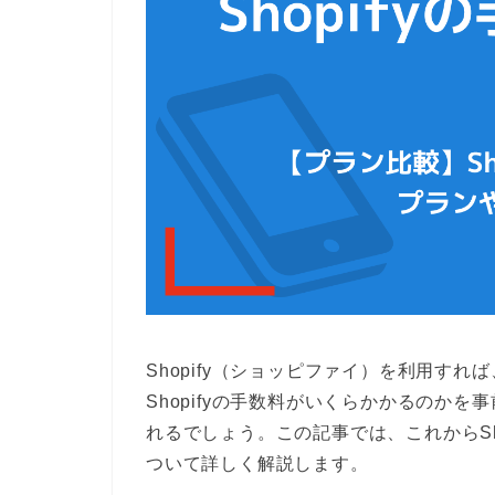
Shopify（ショッピファイ）を利用す
Shopifyの手数料がいくらかかるのか
れるでしょう。この記事では、これからSho
ついて詳しく解説します。