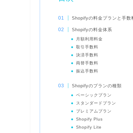
Shopifyの料金プランと手数
Shopifyの料金体系
月額利用料金
取引手数料
決済手数料
両替手数料
振込手数料
Shopifyのプランの種類
ベーシックプラン
スタンダードプラン
プレミアムプラン
Shopify Plus
Shopify Lite