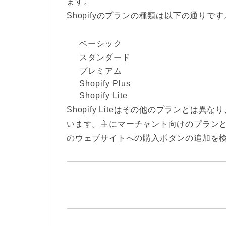
ます。
Shopifyのプランの種類は以下の通りです
ベーシック
スタンダード
プレミアム
Shopify Plus
Shopify Lite
Shopify Liteはその他のプランと
います。主にマーチャント向けのプランとな
のウェブサイトへの購入ボタンの追加を