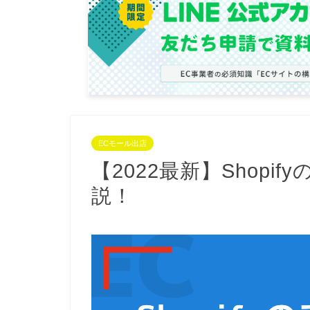
ECモール出店
【2022最新】Shop
説！