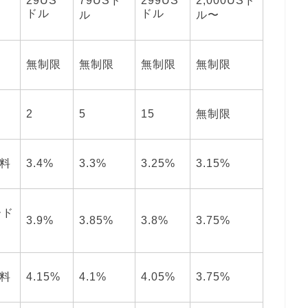
29US
79USド
299US
2,000USド
ドル
ドル
ル
ル〜
無制限
無制限
無制限
無制限
2
5
15
無制限
料
3.4%
3.3%
3.25%
3.15%
ード
3.9%
3.85%
3.8%
3.75%
料
4.15%
4.1%
4.05%
3.75%