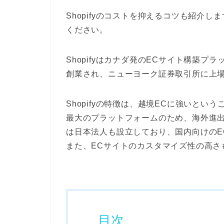
Shopifyのコストを抑えるコツも紹介
ください。
Shopifyはカナダ発のECサイト構築プラ
創業され、ニューヨーク証券取引所に上
Shopifyの特徴は、越境ECに強いとい
最大のプラットフォームのため、海外進出
は日本法人も設立しており、国内向けのE
また、ECサイトのカスタマイズ性の高さ
目次