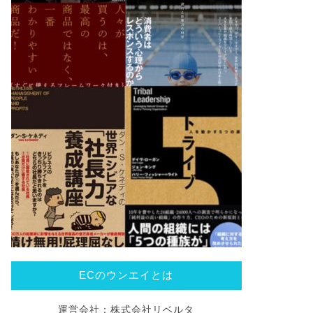
ECのウンエイとは
運営会社：株式会社リベルタ