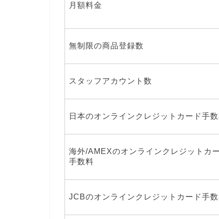
月額料金
無制限の商品登録数
スタッフアカウント数
日本のオンラインクレジットカード手数
海外/AMEXのオンラインクレジットカ
手数料
JCBのオンラインクレジットカード手数