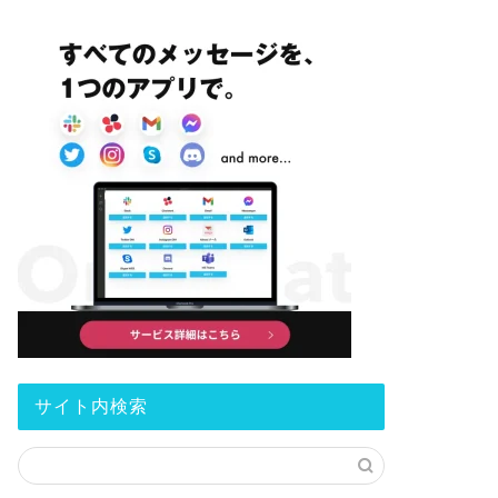
サイト内検索